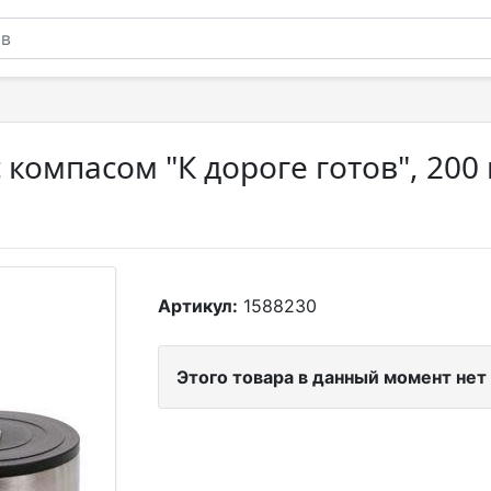
 компасом "К дороге готов", 200
Артикул:
1588230
Этого товара в данный момент нет 