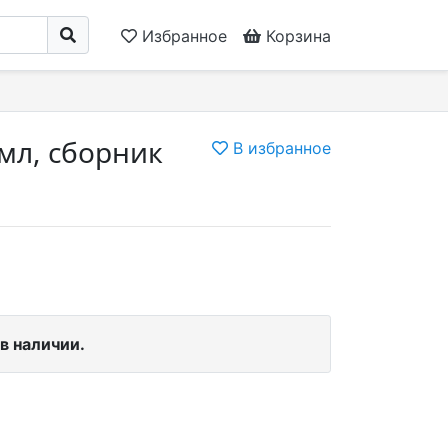
Избранное
Корзина
 мл, сборник
В избранное
в наличии.