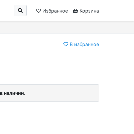
Избранное
Корзина
В избранное
в наличии.