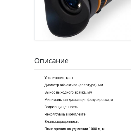
Описание
Увеличение, крат
Диаметр объектива (апертура), мм
Вынос выходного зрачка, мм
Минимальная дистанция фокусировки, м
Водозащищенность
Чехол/сумка в комплекте
Влагозащищенность
Поле зрения на удалении 1000 м, м