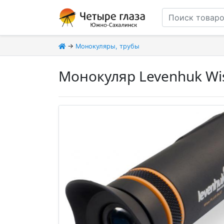
→
Монокуляры, трубы
Монокуляр Levenhuk Wi