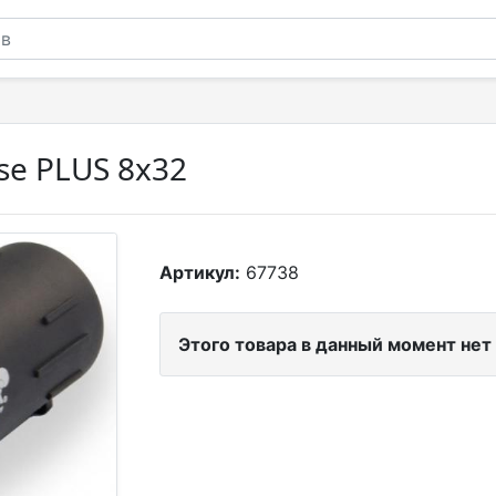
se PLUS 8x32
Артикул:
67738
Этого товара в данный момент нет 